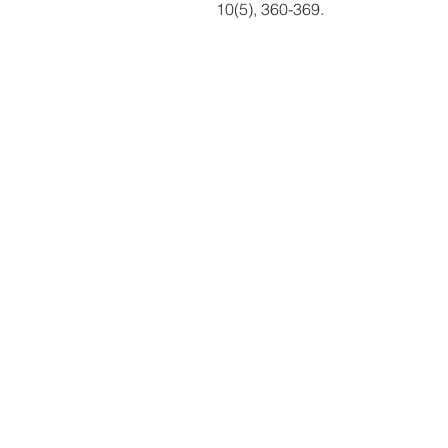
10(5), 360-369.