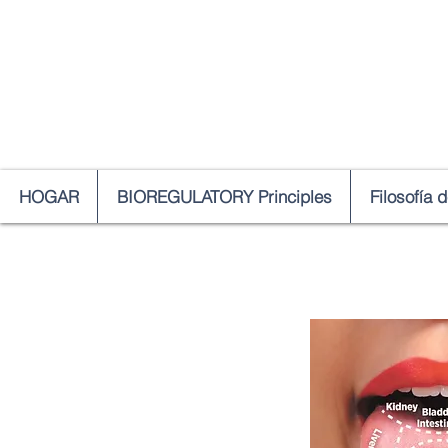
HOGAR
BIOREGULATORY Principles
Filosofía 