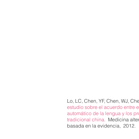
Lo, LC, Chen, YF, Chen, WJ, Che
estudio sobre el acuerdo entre 
automático de la lengua y los p
tradicional china.
Medicina alte
basada en la evidencia,
2012.