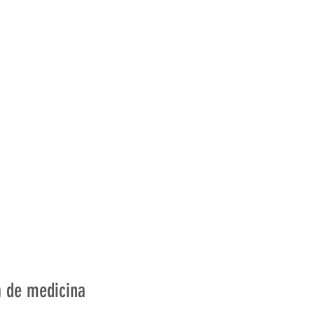
a de medicina