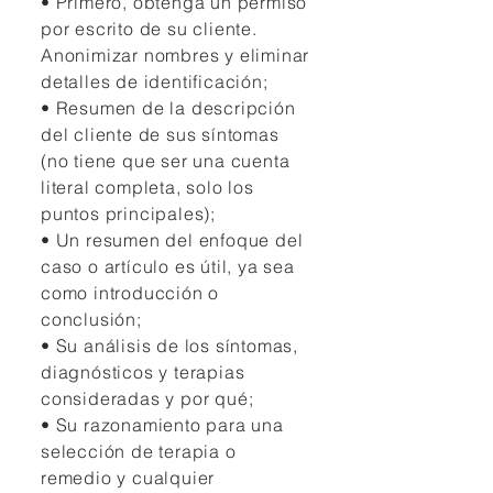
• Primero, obtenga un permiso
por escrito de su cliente.
Anonimizar nombres y eliminar
detalles de identificación;
• Resumen de la descripción
del cliente de sus síntomas
(no tiene que ser una cuenta
literal completa, solo los
puntos principales);
• Un resumen del enfoque del
caso o artículo es útil, ya sea
como introducción o
conclusión;
• Su análisis de los síntomas,
diagnósticos y terapias
consideradas y por qué;
• Su razonamiento para una
selección de terapia o
remedio y cualquier