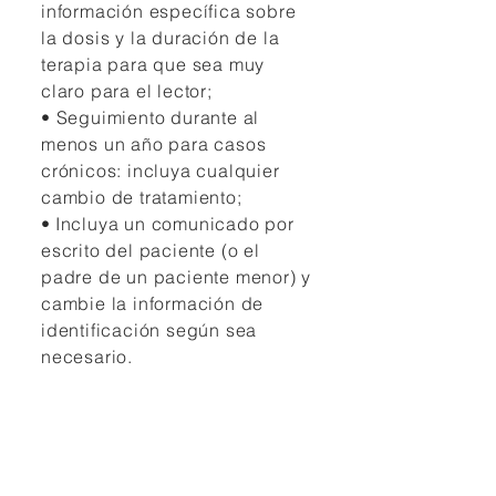
información específica sobre
la dosis y la duración de la
terapia para que sea muy
claro para el lector;
• Seguimiento durante al
menos un año para casos
crónicos: incluya cualquier
cambio de tratamiento;
•
Incluya un comunicado por
escrito del paciente (o el
padre de un paciente menor) y
cambie la información de
identificación según sea
necesario.
Requisitos de verdad
en la referencia