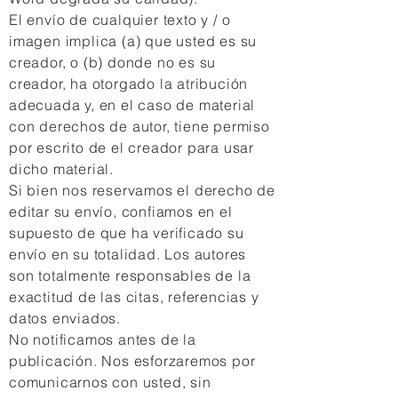
El envío de cualquier texto y / o
imagen implica (a) que usted es su
creador, o (b) donde no es su
creador, ha otorgado la atribución
adecuada y, en el caso de material
con derechos de autor, tiene permiso
por escrito de el creador para usar
dicho material.
Si bien nos reservamos el derecho de
editar su envío, confiamos en el
supuesto de que ha verificado su
envío en su totalidad. Los autores
son totalmente responsables de la
exactitud de las citas, referencias y
datos enviados.
No notificamos antes de la
publicación. Nos esforzaremos por
comunicarnos con usted, sin