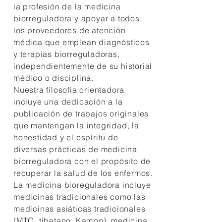
la profesión de la medicina
biorreguladora y apoyar a todos
los proveedores de atención
médica que emplean diagnósticos
y terapias biorreguladoras,
independientemente de su historial
médico o disciplina.
Nuestra filosofía orientadora
incluye una dedicación a la
publicación de trabajos originales
que mantengan la integridad, la
honestidad y el espíritu de
diversas prácticas de medicina
biorreguladora con el propósito de
recuperar la salud de los enfermos.
La medicina bioreguladora incluye
medicinas tradicionales como las
medicinas asiáticas tradicionales
(MTC, tibetano, Kampo), medicina