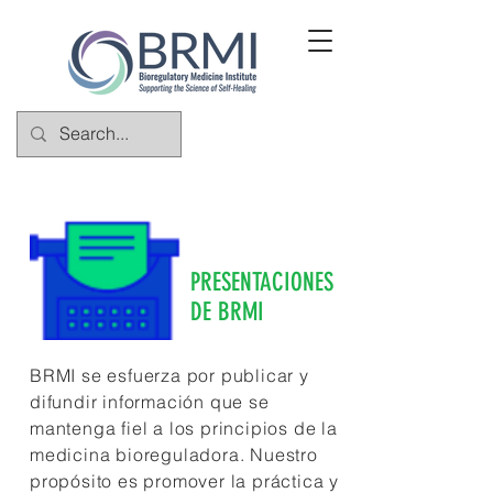
PRESENTACIONES
DE BRMI
BRMI se esfuerza por publicar y
difundir información que se
mantenga fiel a los principios de la
medicina bioreguladora. Nuestro
propósito es promover la práctica y