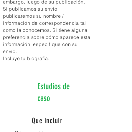
embargo, luego de su publicación.
Si publicamos su envío,
publicaremos su nombre /
información de correspondencia tal
como la conocemos. Si tiene alguna
preferencia sobre cómo aparece esta
información, especifique con su
envío.
Incluye tu biografía.
Estudios de
caso
Que incluir