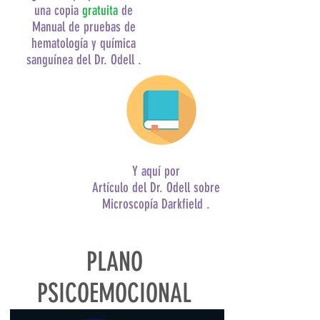
una
copia
gratuita
de
Manual de pruebas de
hematología y química
sanguínea del Dr. Odell
.
Y aquí por
Artículo del Dr. Odell sobre
Microscopía Darkfield
.
PLANO
PSICOEMOCIONAL