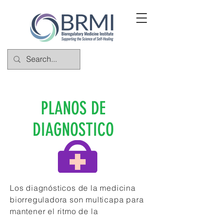
PLANOS DE
DIAGNOSTICO
Los diagnósticos de la medicina
biorreguladora son multicapa para
mantener el ritmo de la