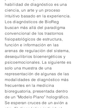
habilidad de diagnóstico es una
ciencia, un arte y un proceso
intuitivo basado en la experiencia.
Los diagnósticos de BioReg
buscan más allá del paradigma
convencional de los trastornos
fisiopatológicos de estructura,
función e información en las
arenas de regulación del sistema,
desequilibrios bioenergéticos y
psicoemocionales. La siguiente es
solo una muestra de una
representación de algunas de las
modalidades de diagnóstico más
frecuentes en la medicina
bioreguatoria, presentada dentro
de un "Modelo Plano" holográfico.
Se esperan cruces de un avión a