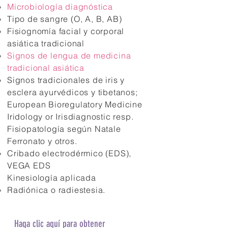
Microbiología diagnóstica
Tipo de sangre (O, A, B, AB)
Fisiognomía facial y corporal
asiática tradicional
Signos de lengua de medicina
tradicional asiática
Signos tradicionales de iris y
esclera ayurvédicos y tibetanos;
European Bioregulatory Medicine
Iridology or Irisdiagnostic resp.
Fisiopatología según Natale
Ferronato y otros.
Cribado electrodérmico (EDS),
VEGA EDS
Kinesiología aplicada
Radiónica o radiestesia.
Haga clic aquí para obtener