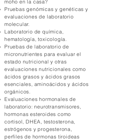
moho en la casa?
Pruebas genómicas y genéticas y
evaluaciones de laboratorio
molecular.
Laboratorio de química,
hematología, toxicología.
Pruebas de laboratorio de
micronutrientes para evaluar el
estado nutricional y otras
evaluaciones nutricionales como
ácidos grasos y ácidos grasos
esenciales, aminoácidos y ácidos
orgánicos.
Evaluaciones hormonales de
laboratorio: neurotransmisores,
hormonas esteroides como
cortisol, DHEA, testosterona,
estrógenos y progesterona,
perfiles de hormonas tiroideas