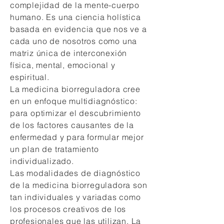
complejidad de la mente-cuerpo
humano. Es una ciencia holística
basada en evidencia que nos ve a
cada uno de nosotros como una
matriz única de interconexión
física, mental, emocional y
espiritual.
La medicina biorreguladora cree
en un enfoque multidiagnóstico:
para optimizar el descubrimiento
de los factores causantes de la
enfermedad y para formular mejor
un plan de tratamiento
individualizado.
Las modalidades de diagnóstico
de la medicina biorreguladora son
tan individuales y variadas como
los procesos creativos de los
profesionales que las utilizan. La