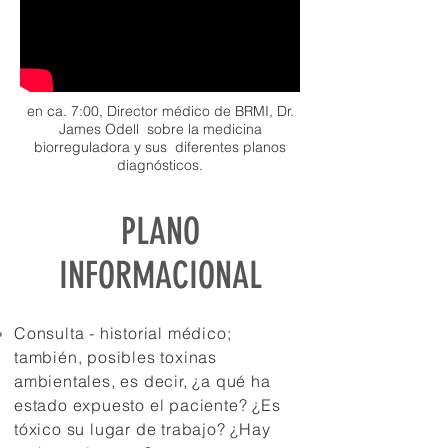
en ca. 7:00, Director médico de BRMI, Dr.
James Odell
sobre la medicina
biorreguladora y sus
diferentes planos
diagnósticos.
PLANO
INFORMACIONAL
Consulta - historial médico;
también, posibles toxinas
ambientales, es decir, ¿a qué ha
estado expuesto el paciente? ¿Es
tóxico su lugar de trabajo? ¿Hay