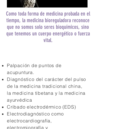
Como toda forma de medicina probada en el
tiempo, la medicina bioreguladora reconoce
que no somos solo seres bioquímicos, sino
que tenemos un cuerpo energético o fuerza
vital.
Palpación de puntos de
acupuntura.
Diagnóstico del carácter del pulso
de la medicina tradicional china,
la medicina tibetana y la medicina
ayurvédica
Cribado electrodérmico (EDS)
Electrodiagnóstico como
electrocardiografía,
electromiografía y