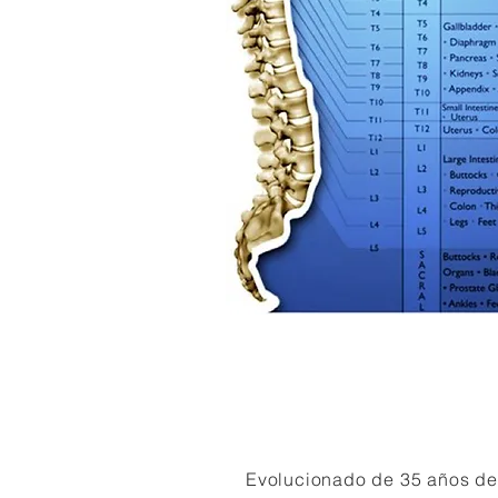
Evolucionado de 35 años de 