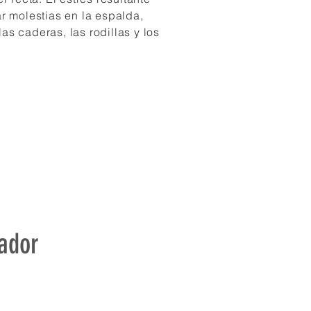
 molestias en la espalda,
las caderas, las rodillas y los
ador