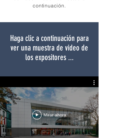
continuación.
Haga clic a continuación para
ver una muestra de video de
los expositores ...
Mirar ahora