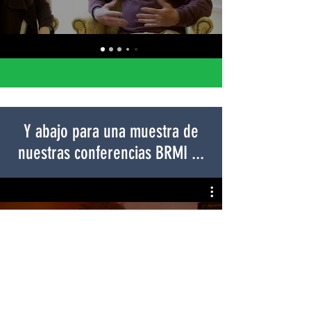
Y abajo para una muestra de
nuestras conferencias BRMI ...
Mirar ahora