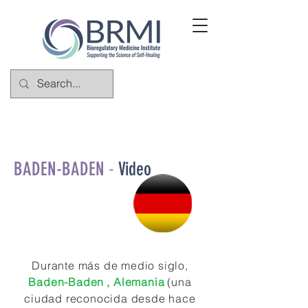
BADEN-BADEN
-
Video
Durante más de medio siglo,
Baden-Baden
,
Alemania
(una
ciudad reconocida desde hace