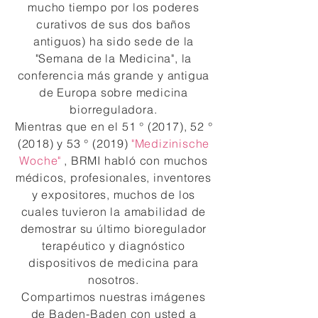
mucho tiempo por los poderes
curativos de sus dos baños
antiguos) ha sido sede de la
"Semana de la Medicina", la
conferencia más grande y antigua
de Europa sobre medicina
biorreguladora.
Mientras que en el 51 ° (2017), 52 °
(2018) y 53 ° (2019)
"Medizinische
Woche"
, BRMI habló con muchos
médicos, profesionales, inventores
y expositores, muchos de los
cuales tuvieron la amabilidad de
demostrar su último bioregulador
terapéutico y diagnóstico
dispositivos de medicina para
nosotros.
Compartimos nuestras imágenes
de Baden-Baden con usted a