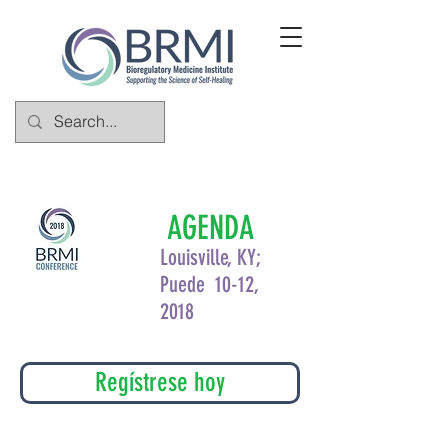
AGENDA
Louisville, KY;
Puede 10-12,
2018
Regístrese hoy