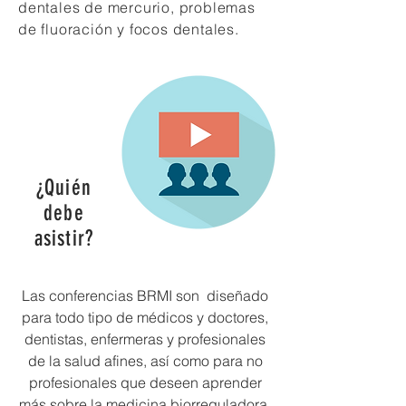
dentales de mercurio, problemas
de fluoración y focos dentales.
¿Quién
debe
asistir?
Las conferencias BRMI son diseñado
para todo tipo de médicos y doctores,
dentistas, enfermeras y profesionales
de la salud afines, así como para no
profesionales que deseen aprender
más sobre la medicina biorreguladora.