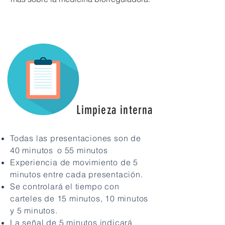
Limpieza interna
Todas las presentaciones son de
40 minutos
o 55 minutos
Experiencia de movimiento de 5
minutos entre cada presentación.
Se controlará el tiempo con
carteles de 15 minutos, 10 minutos
y 5 minutos.
La señal de 5 minutos indicará