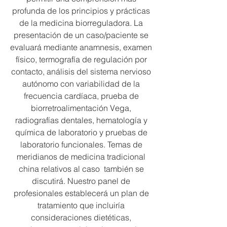
profunda de los principios y prácticas
de la medicina biorreguladora. La
presentación de un caso/paciente se
evaluará mediante anamnesis, examen
físico, termografía de regulación por
contacto, análisis del sistema nervioso
autónomo con variabilidad de la
frecuencia cardíaca, prueba de
biorretroalimentación Vega,
radiografías dentales, hematología y
química de laboratorio y pruebas de
laboratorio funcionales. Temas de
meridianos de medicina tradicional
china relativos al caso también se
discutirá. Nuestro panel de
profesionales establecerá un plan de
tratamiento que incluiría
consideraciones dietéticas,