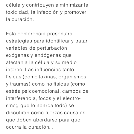
célula y contribuyen a minimizar la
toxicidad, la infección y promover
la curación.
Esta conferencia presentará
estrategias para identificar y tratar
variables de perturbación
exógenas y endógenas que
afectan a la célula y su medio
interno. Las influencias tanto
físicas (como toxinas, organismos
y traumas) como no físicas (como
estrés psicoemocional, campos de
interferencia, focos y el electro-
smog que lo abarca todo) se
discutirán como fuerzas causales
que deben abordarse para que
ocurra la curación. .