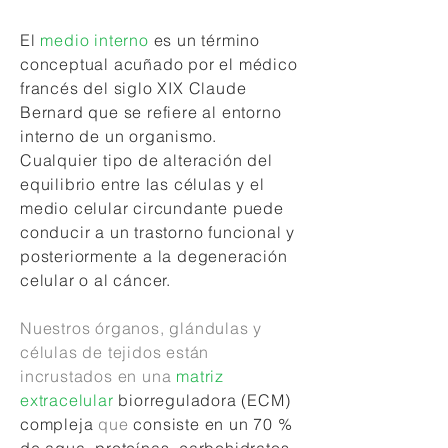
El
medio interno
es un término
conceptual acuñado por el médico
francés del siglo XIX Claude
Bernard que se refiere al entorno
interno de un organismo.
Cualquier tipo de alteración del
equilibrio entre las células y el
medio celular circundante puede
conducir a un trastorno funcional y
posteriormente a la degeneración
celular o al cáncer.
Nuestros órganos, glándulas y
células de tejidos están
incrustados en una
matriz
extracelular
biorreguladora (ECM)
compleja
que
consiste en un 70 %