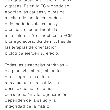
de agua, proteínas, carbohidratos
y grasas. Es en la ECM donde se
abordan las causas y curas de
muchas de las denominadas
enfermedades sistémicas y
crónicas, especialmente las
inflamatorias. Y es aquí, en la ECM
biorreguladora, donde muchas de
las terapias de orientación
biológica ejercen su efecto.
Todas las sustancias nutritivas –
oxígeno, vitaminas, minerales,
etc.– llegan a la célula
atravesando esta matriz.
La
desintoxicación celular, la
comunicación y la regeneración
dependen de la salud y la
integridad de la matriz