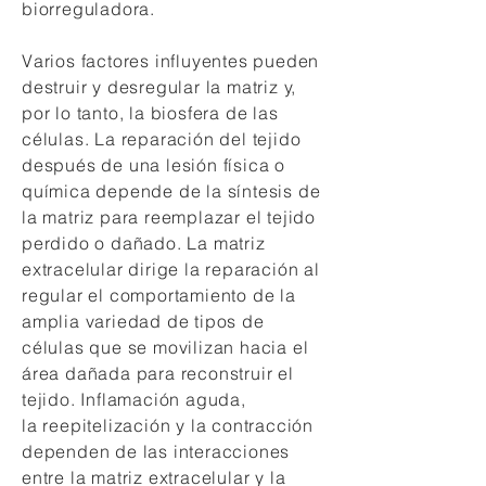
biorreguladora.
Varios factores influyentes pueden
destruir y desregular la matriz y,
por lo tanto, la biosfera de las
células. La reparación del tejido
después de una lesión física o
química depende de la síntesis de
la matriz para reemplazar el tejido
perdido o dañado. La matriz
extracelular dirige la reparación al
regular el comportamiento de la
amplia variedad de tipos de
células que se movilizan hacia el
área dañada para reconstruir el
tejido. Inflamación aguda,
la reepitelización y la contracción
dependen de las interacciones
entre la matriz extracelular y la