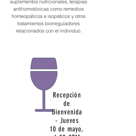
suplementos nutricionales, terapias
antihomotóxicas como remedios
homeopáticos e isopáticos y otros
tratamientos biorreguladores
relacionados con el individuo.
Recepción
de
Bienvenida
- Jueves
10 de mayo,