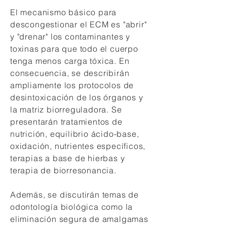
El mecanismo básico para
descongestionar el ECM es "abrir"
y "drenar" los contaminantes y
toxinas para que todo el cuerpo
tenga menos carga tóxica. En
consecuencia, se describirán
ampliamente los protocolos de
desintoxicación de los órganos y
la matriz biorreguladora. Se
presentarán tratamientos de
nutrición, equilibrio ácido-base,
oxidación, nutrientes específicos,
terapias a base de hierbas y
terapia de biorresonancia.
Además, se discutirán temas de
odontología biológica como la
eliminación segura de amalgamas