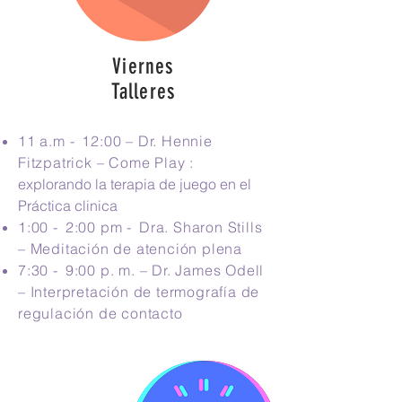
Viernes
Talleres
11 a.m -
12:00 – Dr. Hennie
Fitzpatrick – Come Play
:
explorando la terapia de juego en el
Práctica clinica
1:00 -
2:00 pm -
Dra. Sharon Stills
– Meditación de atención plena
7:30 -
9:00 p. m. – Dr. James Odell
– Interpretación de termografía de
regulación de contacto