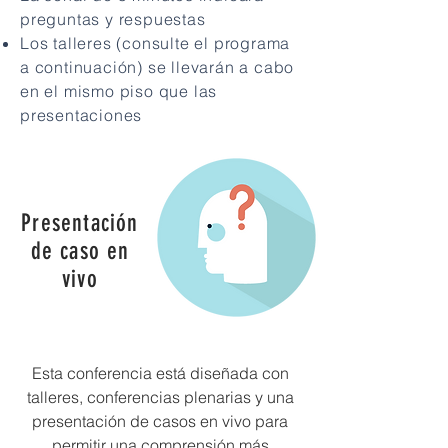
preguntas y respuestas
Los talleres (consulte el programa
a continuación) se llevarán a cabo
en el mismo piso que las
presentaciones
Presentación
de caso en
vivo
Esta conferencia está diseñada con
talleres, conferencias plenarias y una
presentación de casos en vivo para
permitir una comprensión más