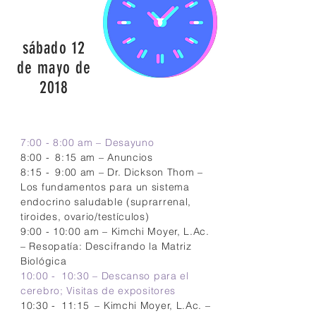
sábado 12
de mayo de
2018
7:00 - 8:00 am – Desayuno
8:00 -
8:15 am – Anuncios
8:15 -
9:00 am – Dr. Dickson Thom –
Los fundamentos para un sistema
endocrino saludable (suprarrenal,
tiroides, ovario/testículos)
9:00 - 10:00 am – Kimchi Moyer, L.Ac.
– Resopatía: Descifrando la Matriz
Biológica
10:00 -
10:30 – Descanso para el
cerebro;
Visitas de expositores
10:30 -
11:15
– Kimchi Moyer, L.Ac. –