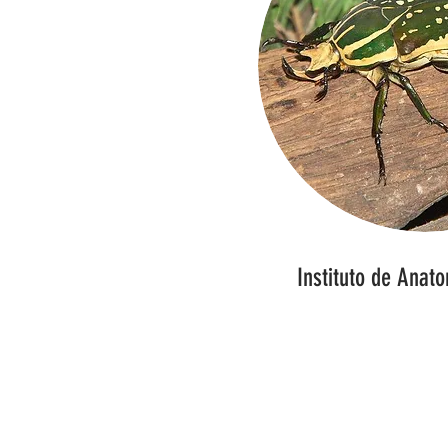
Instituto de Anat