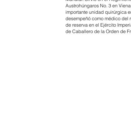
Austrohúngaros No. 3 en Viena
importante unidad quirúrgica 
desempeñó como médico del re
de reserva en el Ejército Imperi
de Caballero de la Orden de F