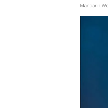
Mandarin We