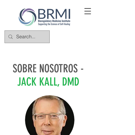
SOBRE NOSOTROS -
JACK KALL, DMD