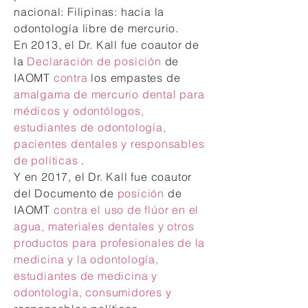
nacional: Filipinas: hacia la
odontología libre de mercurio.
En 2013, el Dr. Kall fue coautor de
la
Declaración de posición
de
IAOMT
contra
los empastes de
amalgama de mercurio dental para
médicos y odontólogos,
estudiantes de odontología,
pacientes dentales y responsables
de políticas
.
Y en 2017, el Dr. Kall fue coautor
del Documento de
posición
de
IAOMT
contra el uso de flúor en el
agua, materiales dentales y otros
productos para profesionales de la
medicina y la odontología,
estudiantes de medicina y
odontología, consumidores y