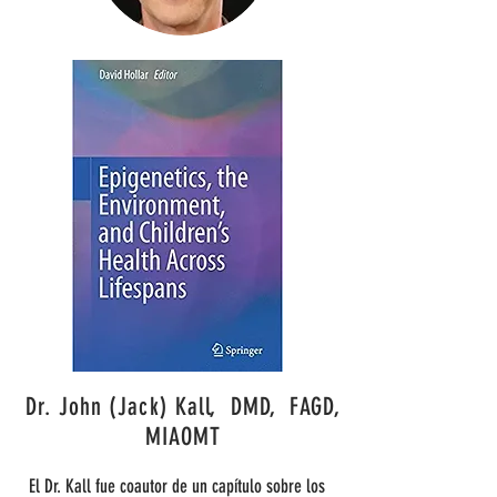
Dr. John (Jack) Kall, DMD, FAGD,
MIAOMT
El Dr. Kall fue coautor de un capítulo sobre los