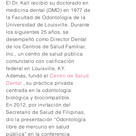
El Dr. Kall recibió su doctorado en
medicina dental (DMD) en 1977 de
la Facultad de Odontología de la
Universidad de Louisville. Durante
los siguientes 25 años, se
desempeñó como Director Dental
de los Centros de Salud Familiar,
Inc., un centro de salud pública
comunitario con calificación
federal en Louisville, KY.
Además, fundó el
Centro de Salud
Dental
, su práctica privada
centrada en la odontología
biológica y biocompatible.
En 2012, por invitación del
Secretario de Salud de Filipinas,
dio la presentación “Odontología
libre de mercurio en salud
pública” en la conferencia