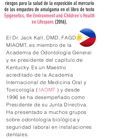
riesgos para la salud de la exposición al mercurio
de los empastes de amalgama en el libro de texto
Epigenetics, the Environment and Children's Health
en Lifespans
(2016).
El Dr. Jack Kall, DMD, FAGD,
MIAOMT, es miembro de la
Academia de Odontología General
y ex presidente del capítulo de
Kentucky. Es un Maestro
acreditado de la Academia
Internacional de Medicina Oral y
Toxicología (
IAOMT
) y desde
1996 se ha desempeñado como
Presidente de su Junta Directiva.
Ha presentado a muchos grupos
sobre odontología biológica y
seguridad laboral en instalaciones
dentales.