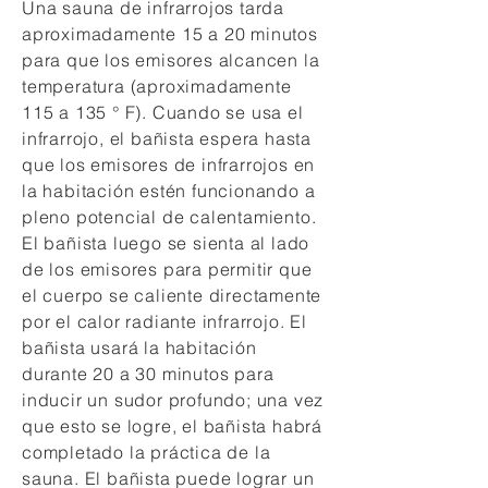
Una sauna de infrarrojos tarda
aproximadamente 15 a 20 minutos
para que los emisores alcancen la
temperatura (aproximadamente
115 a 135 ° F). Cuando se usa el
infrarrojo, el bañista espera hasta
que los emisores de infrarrojos en
la habitación estén funcionando a
pleno potencial de calentamiento.
El bañista luego se sienta al lado
de los emisores para permitir que
el cuerpo se caliente directamente
por el calor radiante infrarrojo. El
bañista usará la habitación
durante 20 a 30 minutos para
inducir un sudor profundo; una vez
que esto se logre, el bañista habrá
completado la práctica de la
sauna. El bañista puede lograr un