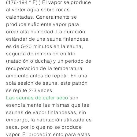
(176-194 ° F) ) El vapor se produce
al verter agua sobre rocas
calentadas. Generalmente se
produce suficiente vapor para
crear alta humedad. La duración
estándar de una sauna finlandesa
es de 5-20 minutos en la sauna,
seguida de inmersión en frío
(natación o ducha) y un período de
recuperación de la temperatura
ambiente antes de repetir. En una
sola sesión de sauna, este patrón
se repite 2-3 veces.
Las saunas de calor seco
son
esencialmente las mismas que las
saunas de vapor finlandesas; sin
embargo, la habitación utilizada es
seca, por lo que no se produce
vapor. El procedimiento para estas