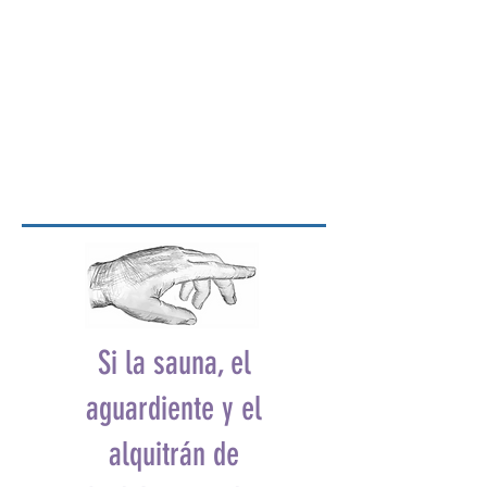
Si la sauna, el
aguardiente y el
alquitrán de