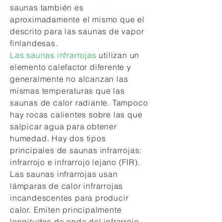
saunas también es
aproximadamente el mismo que el
descrito para las saunas de vapor
finlandesas.
Las saunas infrarrojas
utilizan un
elemento calefactor diferente y
generalmente no alcanzan las
mismas temperaturas que las
saunas de calor radiante. Tampoco
hay rocas calientes sobre las que
salpicar agua para obtener
humedad. Hay dos tipos
principales de saunas infrarrojas:
infrarrojo e infrarrojo lejano (FIR).
Las saunas infrarrojas usan
lámparas de calor infrarrojas
incandescentes para producir
calor. Emiten principalmente
longitudes de onda del infrarrojo