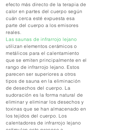
efecto más directo de la terapia de
calor en partes del cuerpo según
cuán cerca esté expuesta esa
parte del cuerpo a los emisores
reales.
Las saunas de infrarrojo lejano
utilizan elementos cerámicos o
metálicos para el calentamiento
que se emiten principalmente en el
rango de infrarrojo lejano. Estos
parecen ser superiores a otros
tipos de sauna en la eliminación
de desechos del cuerpo. La
sudoración es la forma natural de
eliminar y eliminar los desechos y
toxinas que se han almacenado en
los tejidos del cuerpo. Los
calentadores de infrarrojo lejano
estimulan este proceso a