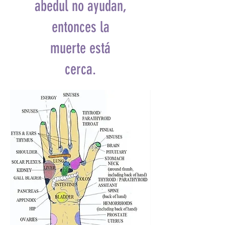
abedul no ayudan,
entonces la
muerte está
cerca.