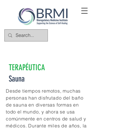
TERAPÉUTICA
Sauna
Desde tiempos remotos, muchas
personas han disfrutado del baño
de sauna en diversas formas en
todo el mundo, y ahora se usa
comúnmente en centros de salud y
médicos. Durante miles de años, la