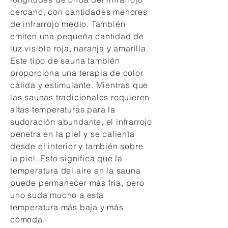
cercano, con cantidades menores
de infrarrojo medio. También
emiten una pequeña cantidad de
luz visible roja, naranja y amarilla.
Este tipo de sauna también
proporciona una terapia de color
cálida y estimulante. Mientras que
las saunas tradicionales requieren
altas temperaturas para la
sudoración abundante, el infrarrojo
penetra en la piel y se calienta
desde el interior y también sobre
la piel. Esto significa que la
temperatura del aire en la sauna
puede permanecer más fría, pero
uno suda mucho a esta
temperatura más baja y más
cómoda.