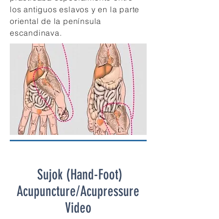
los antiguos eslavos y en la parte
oriental de la península
escandinava.
Sujok (Hand-Foot)
Acupuncture/Acupressure
Video