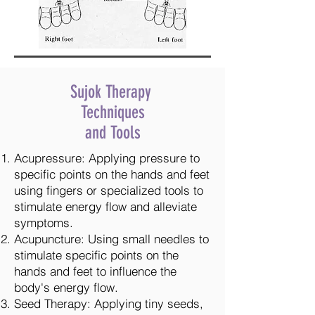
Sujok Therapy
Techniques
and Tools
Acupressure: Applying pressure to
specific points on the hands and feet
using fingers or specialized tools to
stimulate energy flow and alleviate
symptoms.
Acupuncture: Using small needles to
stimulate specific points on the
hands and feet to influence the
body's energy flow.
Seed Therapy: Applying tiny seeds,