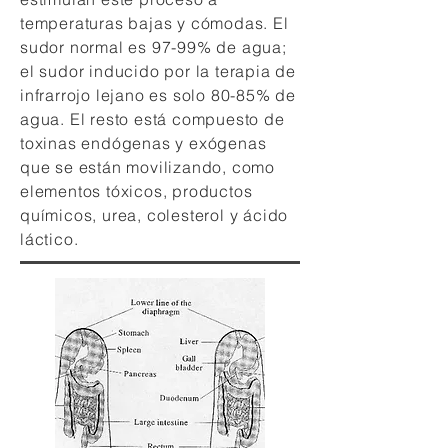
temperaturas bajas y cómodas. El
sudor normal es 97-99% de agua;
el sudor inducido por la terapia de
infrarrojo lejano es solo 80-85% de
agua. El resto está compuesto de
toxinas endógenas y exógenas
que se están movilizando, como
elementos tóxicos, productos
químicos, urea, colesterol y ácido
láctico.