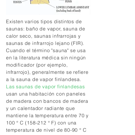
Existen varios tipos distintos de
saunas: baño de vapor, sauna de
calor seco, saunas infrarrojas y
saunas de infrarrojo lejano (FIR).
Cuando el término "sauna" se usa
en la literatura médica sin ningún
modificador (por ejemplo,
infrarrojo), generalmente se refiere
a la sauna de vapor finlandesa.
Las saunas de vapor finlandesas
usan una habitación con paneles
de madera con bancos de madera
y un calentador radiante que
mantiene la temperatura entre 70 y
100 ° C (158-212 ° F) con una
temperatura de nivel de 80-90 ° C