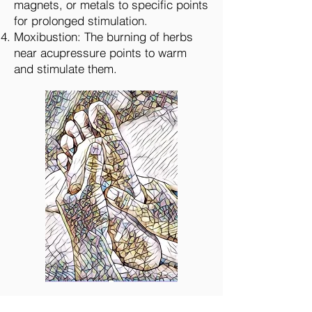
magnets, or metals to specific points
for prolonged stimulation.
Moxibustion: The burning of herbs
near acupressure points to warm
and stimulate them.