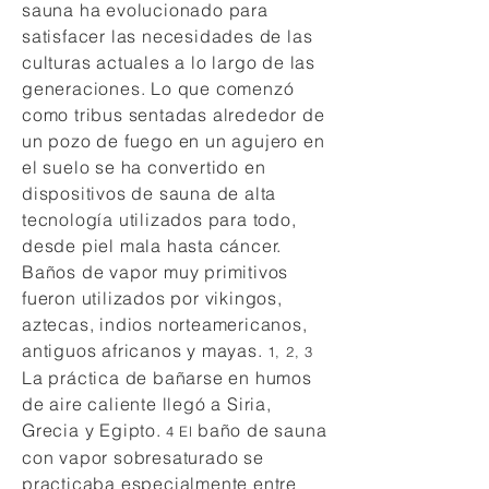
sauna ha evolucionado para
satisfacer las necesidades de las
culturas actuales a lo largo de las
generaciones. Lo que comenzó
como tribus sentadas alrededor de
un pozo de fuego en un agujero en
el suelo se ha convertido en
dispositivos de sauna de alta
tecnología utilizados para todo,
desde piel mala hasta cáncer.
Baños de vapor muy primitivos
fueron utilizados por vikingos,
aztecas, indios norteamericanos,
antiguos africanos y mayas.
1, 2, 3
La práctica de bañarse en humos
de aire caliente llegó a Siria,
Grecia y Egipto.
baño de sauna
4 El
con vapor sobresaturado se
practicaba especialmente entre