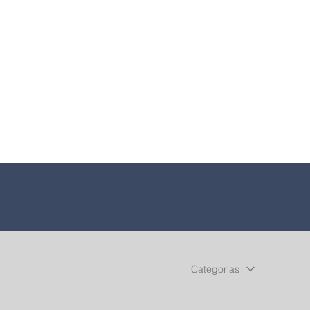
Categorías