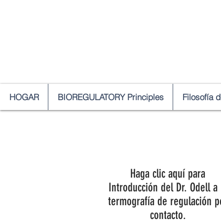
HOGAR
BIOREGULATORY Principles
Filosofía 
Haga clic aquí para
Introducción del Dr. Odell a 
termografía de regulación p
contacto.