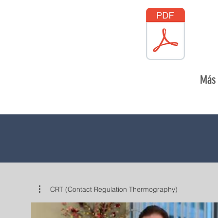
Más 
CRT (Contact Regulation Thermography)