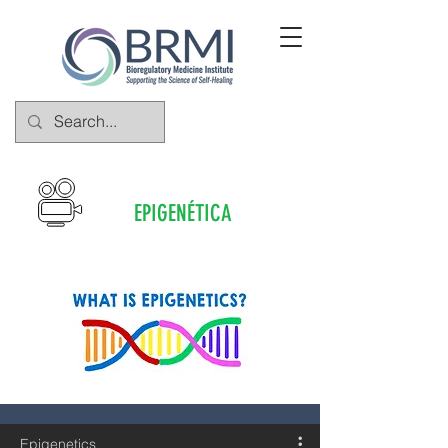
EPIGENÉTICA
Epigenetics