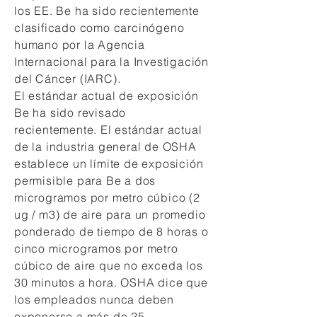
los EE. Be ha sido recientemente
clasificado como carcinógeno
humano por la Agencia
Internacional para la Investigación
del Cáncer (IARC).
El estándar actual de exposición
Be ha sido revisado
recientemente. El estándar actual
de la industria general de OSHA
establece un límite de exposición
permisible para Be a dos
microgramos por metro cúbico (2
ug / m3) de aire para un promedio
ponderado de tiempo de 8 horas o
cinco microgramos por metro
cúbico de aire que no exceda los
30 minutos a hora. OSHA dice que
los empleados nunca deben
exponerse a más de 25