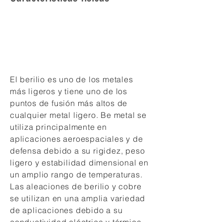
El berilio es uno de los metales
más ligeros y tiene uno de los
puntos de fusión más altos de
cualquier metal ligero. Be metal se
utiliza principalmente en
aplicaciones aeroespaciales y de
defensa debido a su rigidez, peso
ligero y estabilidad dimensional en
un amplio rango de temperaturas.
Las aleaciones de berilio y cobre
se utilizan en una amplia variedad
de aplicaciones debido a su