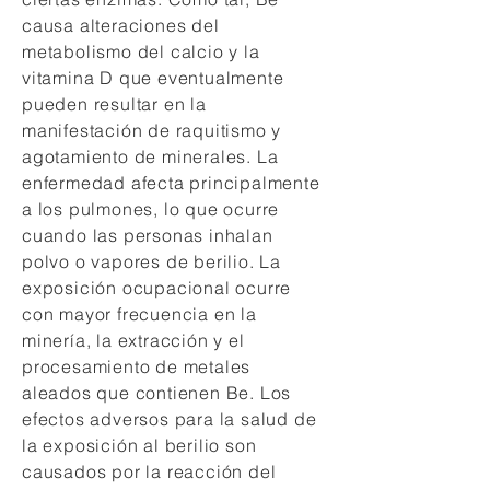
causa alteraciones del
metabolismo del calcio y la
vitamina D que eventualmente
pueden resultar en la
manifestación de raquitismo y
agotamiento de minerales. La
enfermedad afecta principalmente
a los pulmones, lo que ocurre
cuando las personas inhalan
polvo o vapores de berilio. La
exposición ocupacional ocurre
con mayor frecuencia en la
minería, la extracción y el
procesamiento de metales
aleados que contienen Be. Los
efectos adversos para la salud de
la exposición al berilio son
causados por la reacción del