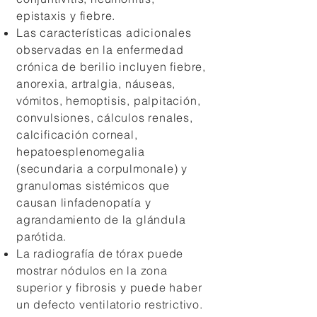
epistaxis y fiebre.
Las características adicionales
observadas en la enfermedad
crónica de berilio incluyen fiebre,
anorexia, artralgia, náuseas,
vómitos, hemoptisis, palpitación,
convulsiones, cálculos renales,
calcificación corneal,
hepatoesplenomegalia
(secundaria a corpulmonale) y
granulomas sistémicos que
causan linfadenopatía y
agrandamiento de la glándula
parótida.
La radiografía de tórax puede
mostrar nódulos en la zona
superior y fibrosis y puede haber
un defecto ventilatorio restrictivo.