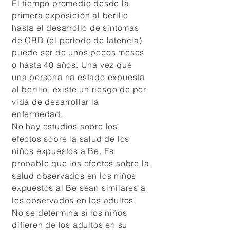
El tiempo promedio desde la
primera exposición al berilio
hasta el desarrollo de síntomas
de CBD (el período de latencia)
puede ser de unos pocos meses
o hasta 40 años. Una vez que
una persona ha estado expuesta
al berilio, existe un riesgo de por
vida de desarrollar la
enfermedad.
No hay estudios sobre los
efectos sobre la salud de los
niños expuestos a Be. Es
probable que los efectos sobre la
salud observados en los niños
expuestos al Be sean similares a
los observados en los adultos.
No se determina si los niños
difieren de los adultos en su