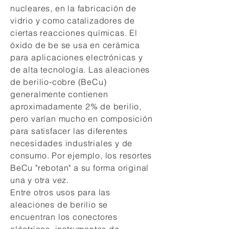
nucleares, en la fabricación de
vidrio y como catalizadores de
ciertas reacciones químicas. El
óxido de be se usa en cerámica
para aplicaciones electrónicas y
de alta tecnología. Las aleaciones
de berilio-cobre (BeCu)
generalmente contienen
aproximadamente 2% de berilio,
pero varían mucho en composición
para satisfacer las diferentes
necesidades industriales y de
consumo. Por ejemplo, los resortes
BeCu "rebotan" a su forma original
una y otra vez.
Entre otros usos para las
aleaciones de berilio se
encuentran los conectores