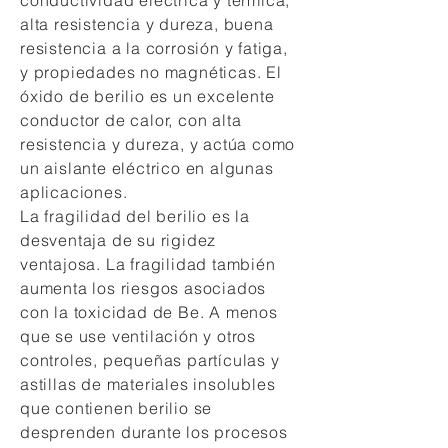
conductividad eléctrica y térmica,
alta resistencia y dureza, buena
resistencia a la corrosión y fatiga,
y propiedades no magnéticas. El
óxido de berilio es un excelente
conductor de calor, con alta
resistencia y dureza, y actúa como
un aislante eléctrico en algunas
aplicaciones.
La fragilidad del berilio es la
desventaja de su rigidez
ventajosa. La fragilidad también
aumenta los riesgos asociados
con la toxicidad de Be. A menos
que se use ventilación y otros
controles, pequeñas partículas y
astillas de materiales insolubles
que contienen berilio se
desprenden durante los procesos