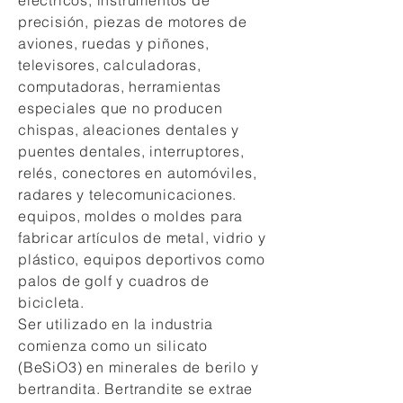
eléctricos, instrumentos de
precisión, piezas de motores de
aviones, ruedas y piñones,
televisores, calculadoras,
computadoras, herramientas
especiales que no producen
chispas, aleaciones dentales y
puentes dentales, interruptores,
relés, conectores en automóviles,
radares y telecomunicaciones.
equipos, moldes o moldes para
fabricar artículos de metal, vidrio y
plástico, equipos deportivos como
palos de golf y cuadros de
bicicleta.
Ser utilizado en la industria
comienza como un silicato
(BeSiO3) en minerales de berilo y
bertrandita. Bertrandite se extrae