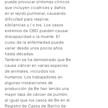
puede provocar síntomas clínicos
que incluyen cicatrices y daños
en el tejido pulmonar, causando
dificultad para respirar,
sibilancias y / o tos. Los casos
extremos de CBD pueden causar
discapacidad o la muerte. El
curso de la enfermedad puede
variar desde unos pocos años
hasta décadas.
También se ha demostrado que Be
causa cáncer en varias especies
de animales, incluidos los
humanos. Los trabajadores en
algunas instalaciones de
producción de Be han tenido una
mayor tasa de cáncer de pulmón,
al igual que los casos de Be en el
Registro de Casos de Berilio de