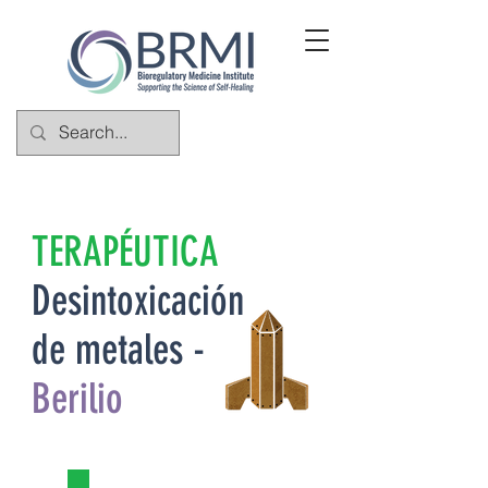
TERAPÉUTICA
Desintoxicación
de metales -
Berilio