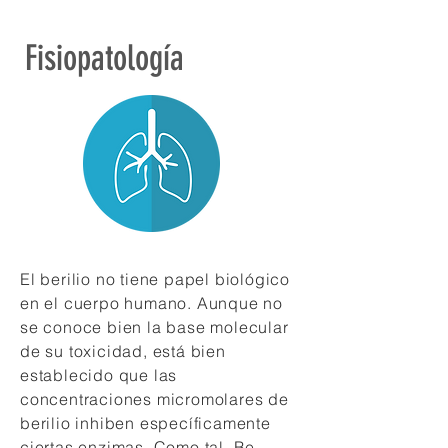
Fisiopatología
El berilio no tiene papel biológico
en el cuerpo humano. Aunque no
se conoce bien la base molecular
de su toxicidad, está bien
establecido que las
concentraciones micromolares de
berilio inhiben específicamente
ciertas enzimas. Como tal, Be