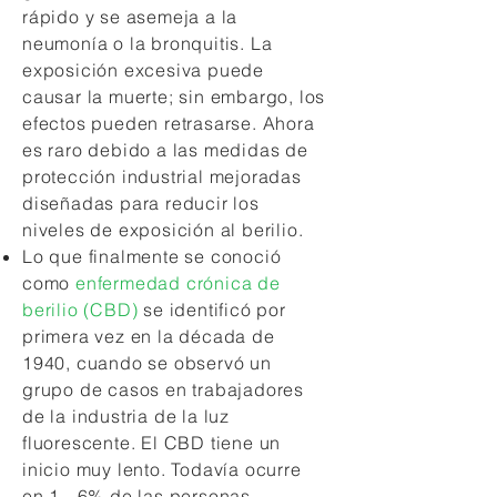
rápido y se asemeja a la
neumonía o la bronquitis. La
exposición excesiva puede
causar la muerte; sin embargo, los
efectos pueden retrasarse. Ahora
es raro debido a las medidas de
protección industrial mejoradas
diseñadas para reducir los
niveles de exposición al berilio.
Lo que finalmente se conoció
como
enfermedad crónica de
berilio (CBD)
se identificó por
primera vez en la década de
1940, cuando se observó un
grupo de casos en trabajadores
de la industria de la luz
fluorescente. El CBD tiene un
inicio muy lento. Todavía ocurre
en 1 - 6% de las personas