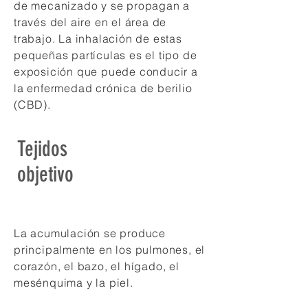
de mecanizado y se propagan a
través del aire en el área de
trabajo. La inhalación de estas
pequeñas partículas es el tipo de
exposición que puede conducir a
la enfermedad crónica de berilio
(CBD).
Tejidos
objetivo
La acumulación se produce
principalmente en los pulmones, el
corazón, el bazo, el hígado, el
mesénquima y la piel.