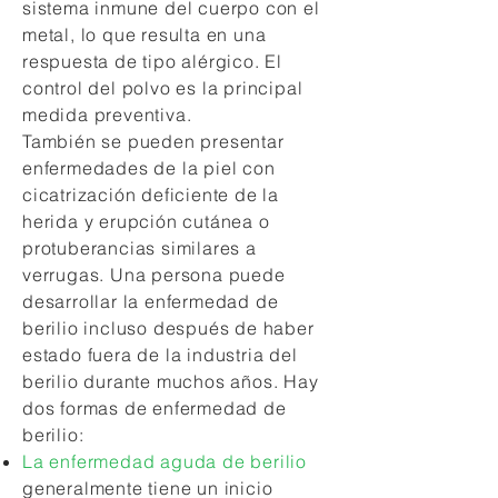
sistema inmune del cuerpo con el
metal, lo que resulta en una
respuesta de tipo alérgico. El
control del polvo es la principal
medida preventiva.
También se pueden presentar
enfermedades de la piel con
cicatrización deficiente de la
herida y erupción cutánea o
protuberancias similares a
verrugas. Una persona puede
desarrollar la enfermedad de
berilio incluso después de haber
estado fuera de la industria del
berilio durante muchos años. Hay
dos formas de enfermedad de
berilio:
La enfermedad aguda de berilio
generalmente tiene un inicio