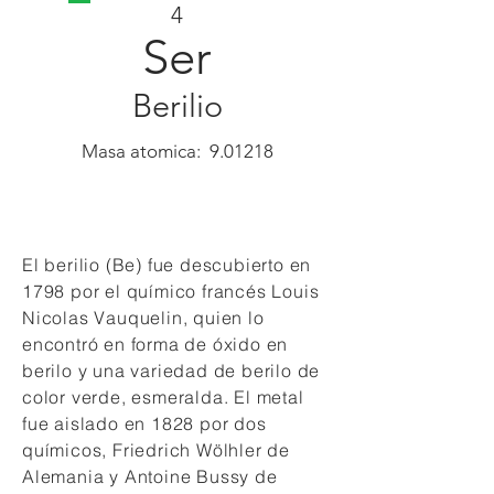
4
Ser
Berilio
Masa atomica: 9.01218
El berilio (Be) fue descubierto en
1798 por el químico francés Louis
Nicolas Vauquelin, quien lo
encontró en forma de óxido en
berilo y una variedad de berilo de
color verde, esmeralda. El metal
fue aislado en 1828 por dos
químicos, Friedrich Wölhler de
Alemania y Antoine Bussy de