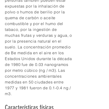
personas también pueden estar
expuestas por la inhalación de
polvo o humos de berilio por la
quema de carbón o aceite
combustible y por el humo del
tabaco, por la ingestión de
muchas frutas y verduras y agua, o
por la presencia natural en el
suelo. La concentración promedio
de Be medida en el aire en los
Estados Unidos durante la década
de 1980 fue de 0.03 nanogramos
por metro cúbico (ng / m3). Las
concentraciones ambientales
medidas en 50 ciudades entre
1977 y 1981 fueron de 0.1-0.4 ng /
m3.
Características físicas