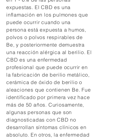
expuestas. El CBD es una
inflamación en los pulmones que
puede ocurrir cuando una
persona está expuesta a humos,
polvos o polvos respirables de
Be, y posteriormente demuestra
una reacción alérgica al berilio. El
CBD es una enfermedad
profesional que puede ocurrir en
la fabricación de berilio metálico,
cerámica de óxido de berilio o
aleaciones que contienen Be. Fue
identificado por primera vez hace
más de 50 años. Curiosamente,
algunas personas que son
diagnosticadas con CBD no
desarrollan síntomas clínicos en
absoluto. En otros, la enfermedad