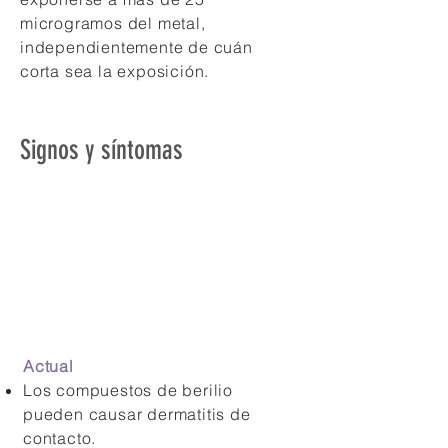
microgramos del metal,
independientemente de cuán
corta sea la exposición.
Signos y síntomas
Actual
Los compuestos de berilio
pueden causar dermatitis de
contacto.