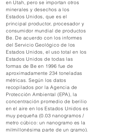
en Utah, pero se importan otros
minerales y desechos a los
Estados Unidos, que es el
principal productor, procesador y
consumidor mundial de productos
Be. De acuerdo con los informes
del Servicio Geológico de los
Estados Unidos, el uso total en los
Estados Unidos de todas las
formas de Be en 1996 fue de
aproximadamente 234 toneladas
métricas. Según los datos
recopilados por la Agencia de
Protección Ambiental (EPA), la
concentración promedio de berilio
en el aire en los Estados Unidos es
muy pequeña (0.03 nanogramos /
metro cúbico: un nanogramo es la
milmillonésima parte de un gramo).