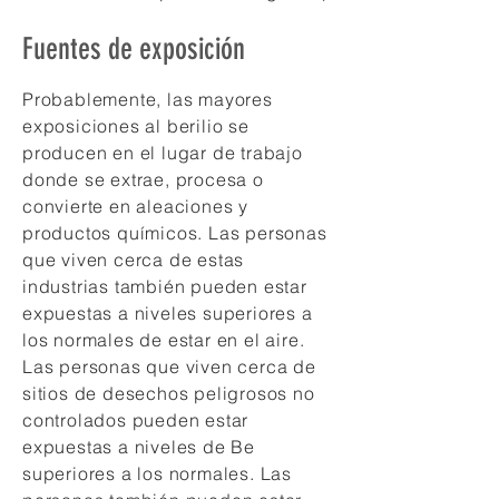
Fuentes de exposición
Probablemente, las mayores
exposiciones al berilio se
producen en el lugar de trabajo
donde se extrae, procesa o
convierte en aleaciones y
productos químicos. Las personas
que viven cerca de estas
industrias también pueden estar
expuestas a niveles superiores a
los normales de estar en el aire.
Las personas que viven cerca de
sitios de desechos peligrosos no
controlados pueden estar
expuestas a niveles de Be
superiores a los normales. Las