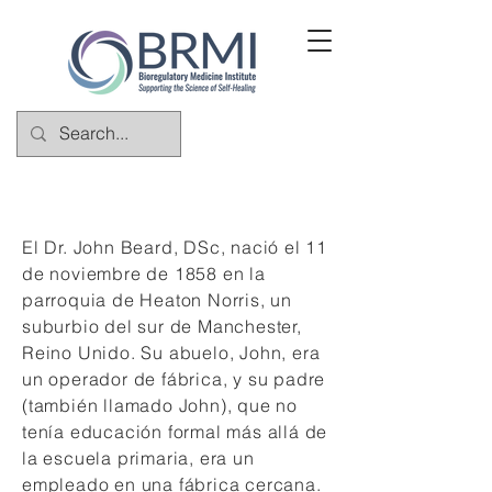
El Dr. John Beard, DSc, nació el 11
de noviembre de 1858 en la
parroquia de Heaton Norris, un
suburbio del sur de Manchester,
Reino Unido. Su abuelo, John, era
un operador de fábrica, y su padre
(también llamado John), que no
tenía educación formal más allá de
la escuela primaria, era un
empleado en una fábrica cercana.