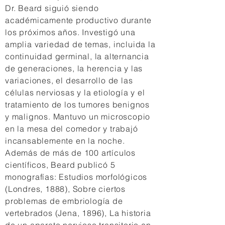
Dr. Beard siguió siendo
académicamente productivo durante
los próximos años. Investigó una
amplia variedad de temas, incluida la
continuidad germinal, la alternancia
de generaciones, la herencia y las
variaciones, el desarrollo de las
células nerviosas y la etiología y el
tratamiento de los tumores benignos
y malignos. Mantuvo un microscopio
en la mesa del comedor y trabajó
incansablemente en la noche.
Además de más de 100 artículos
científicos, Beard publicó 5
monografías: Estudios morfológicos
(Londres, 1888), Sobre ciertos
problemas de embriología de
vertebrados (Jena, 1896), La historia