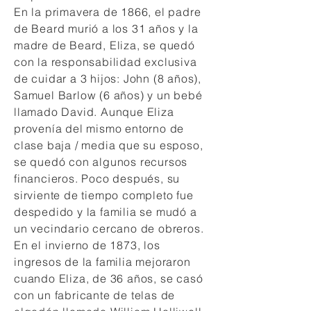
En la primavera de 1866, el padre
de Beard murió a los 31 años y la
madre de Beard, Eliza, se quedó
con la responsabilidad exclusiva
de cuidar a 3 hijos: John (8 años),
Samuel Barlow (6 años) y un bebé
llamado David. Aunque Eliza
provenía del mismo entorno de
clase baja / media que su esposo,
se quedó con algunos recursos
financieros. Poco después, su
sirviente de tiempo completo fue
despedido y la familia se mudó a
un vecindario cercano de obreros.
En el invierno de 1873, los
ingresos de la familia mejoraron
cuando Eliza, de 36 años, se casó
con un fabricante de telas de