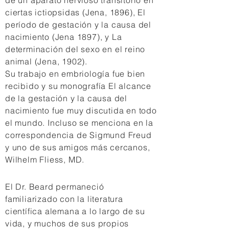
de un aparato nervioso transitorio en
ciertas ictiopsidas (Jena, 1896), El
período de gestación y la causa del
nacimiento (Jena 1897), y La
determinación del sexo en el reino
animal (Jena, 1902).
Su trabajo en embriología fue bien
recibido y su monografía El alcance
de la gestación y la causa del
nacimiento fue muy discutida en todo
el mundo. Incluso se menciona en la
correspondencia de Sigmund Freud
y uno de sus amigos más cercanos,
Wilhelm Fliess, MD.
El Dr. Beard permaneció
familiarizado con la literatura
científica alemana a lo largo de su
vida, y muchos de sus propios