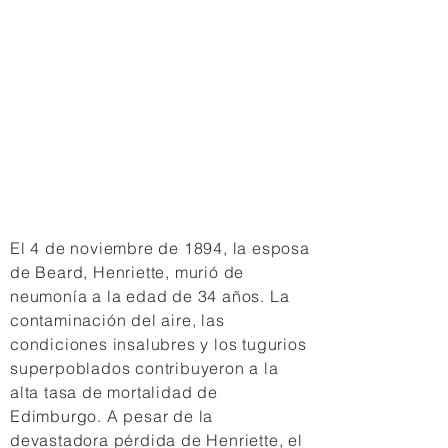
El 4 de noviembre de 1894, la esposa
de Beard, Henriette, murió de
neumonía a la edad de 34 años. La
contaminación del aire, las
condiciones insalubres y los tugurios
superpoblados contribuyeron a la
alta tasa de mortalidad de
Edimburgo. A pesar de la
devastadora pérdida de Henriette, el